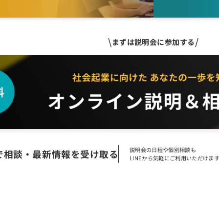
まずは説明会に参加する
説明会の日程や個別相談も
Eで相談・最新情報を受け取る
LINEから気軽にご利用いただけま