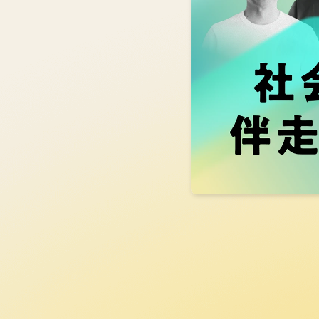
豪華メンター