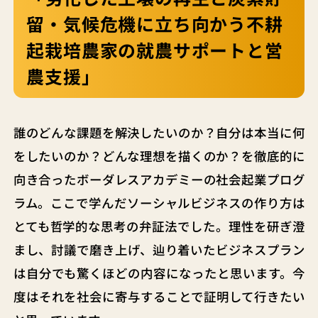
留・気候危機に立ち向かう不耕
起栽培農家の就農サポートと営
農支援」
誰のどんな課題を解決したいのか？自分は本当に何
をしたいのか？どんな理想を描くのか？を徹底的に
向き合ったボーダレスアカデミーの社会起業プログ
ラム。ここで学んだソーシャルビジネスの作り方は
とても哲学的な思考の弁証法でした。理性を研ぎ澄
まし、討議で磨き上げ、辿り着いたビジネスプラン
は自分でも驚くほどの内容になったと思います。今
度はそれを社会に寄与することで証明して行きたい