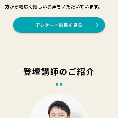
方から幅広く嬉しいお声をいただいています。
アンケート結果を見る
登壇講師のご紹介