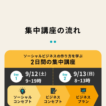
集中講座の流れ