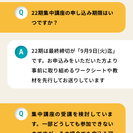
22期集中講座の申し込み期限はい
つですか？
22期は最終締切が「9月9日(火)迄」
です。お申込みをいただいた方より
事前に取り組めるワークシートや教
材を先行してお送りしています
集中講座の受講を検討していま
す。一部どうしても参加できない