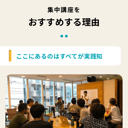
集中講座を
おすすめする理由
ここにあるのはすべてが実践知