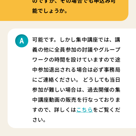
のですが、その場合でも申込み可
能でしょうか。
可能です。しかし集中講座では、講
義の他に全員参加の討議やグループ
ワークの時間を設けていますので途
中参加退出される場合は必ず事務局
にご連絡ください。 どうしても当日
参加が難しい場合は、過去開催の集
中講座動画の販売を行なっておりま
すので、詳しくは
こちら
をご覧くだ
さい。