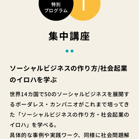
集中講座
ソーシャルビジネスの作り方/社会起業
のイロハを学ぶ
世界14カ国で50のソーシャルビジネスを展開す
るボーダレス・カンパニオがこれまで培ってき
た「ソーシャルビジネスの作り方・社会起業の
イロハ」を学べる。
具体的な事例や実践ワーク、同様に社会問題解