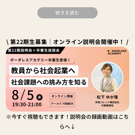
続きを読む
\ 第22期生募集｜オンライン説明会開催中！ /
※今すぐ視聴もできます！説明会の録画動画はこち
らへ↓