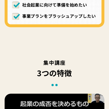
社会起業に向けて準備を始めたい
事業プランをブラッシュアップしたい
集中講座
3つの特徴