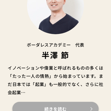
ボーダレスアカデミー 代表
半澤 節
イノベーションや偉業と呼ばれるものの多くは
「たった一人の情熱」から始まっています。ま
だ日本では「起業」も一般的でなく、さらに社
会起業…
続きを読む