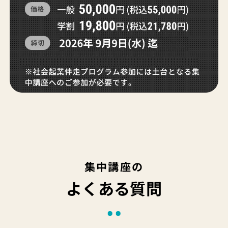
集中講座の
よくある質問