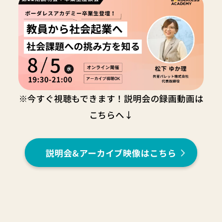
※今すぐ視聴もできます！説明会の録画動画は
こちらへ↓
説明会&アーカイブ映像はこちら