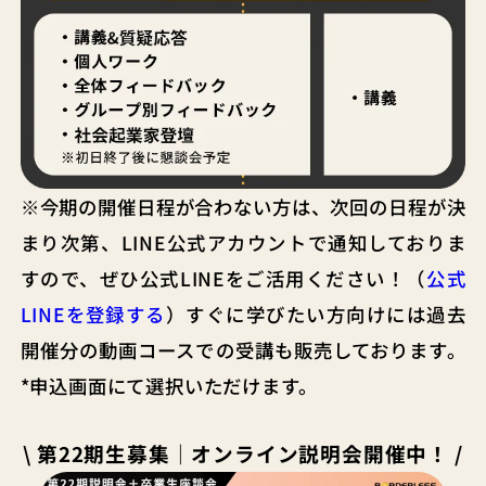
※今期の開催日程が合わない方は、次回の日程が決
まり次第、LINE公式アカウントで通知しておりま
すので、ぜひ公式LINEをご活用ください！（
公式
LINEを登録する
）すぐに学びたい方向けには過去
開催分の動画コースでの受講も販売しております。
*申込画面にて選択いただけます。
\ 第22期生募集｜オンライン説明会開催中！ /