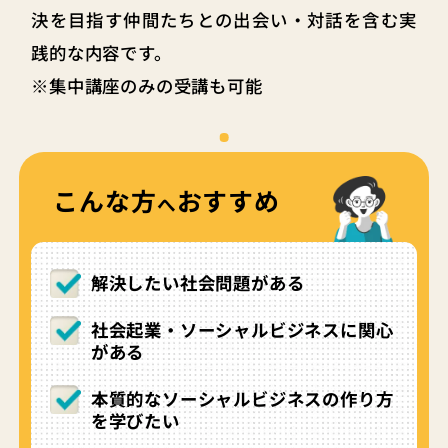
決を目指す仲間たちとの出会い・対話を含む実
践的な内容です。
※集中講座のみの受講も可能
こんな方
おすすめ
へ
解決したい社会問題がある
社会起業・ソーシャルビジネスに関心
がある
本質的なソーシャルビジネスの作り方
を学びたい