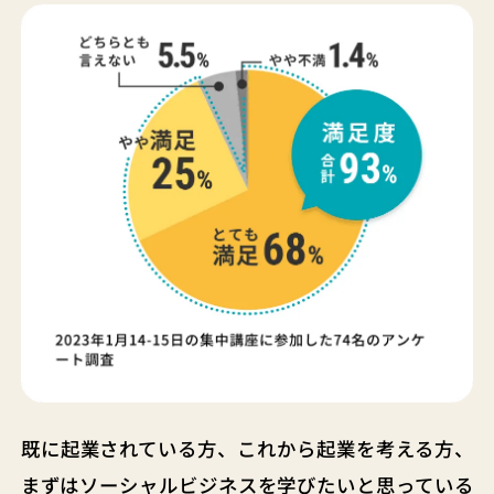
既に起業されている方、これから起業を考える方、
まずはソーシャルビジネスを学びたいと思っている