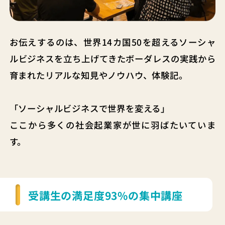
お伝えするのは、世界14カ国50を超えるソーシャ
ルビジネスを立ち上げてきたボーダレスの実践から
育まれたリアルな知見やノウハウ、体験記。
「ソーシャルビジネスで世界を変える」
ここから多くの社会起業家が世に羽ばたいていま
す。
受講生の満足度93%の集中講座