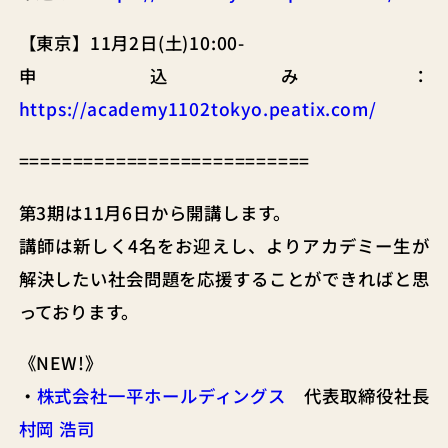
【東京】11月2日(土)10:00-
申込み：
https://academy1102tokyo.peatix.com/
===========================
第3期は11月6日から開講します。
講師は新しく4名をお迎えし、よりアカデミー生が
解決したい社会問題を応援することができればと思
っております。
《NEW!》
・
株式会社一平ホールディングス
代表取締役社長
村岡 浩司