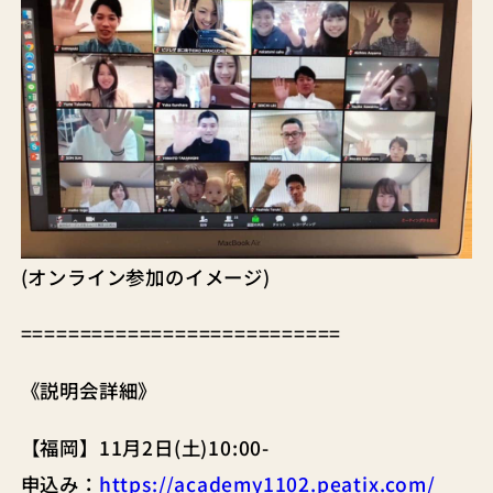
(オンライン参加のイメージ)
===========================
《説明会詳細》
【福岡】11月2日(土)10:00-
申込み：
https://academy1102.peatix.com/