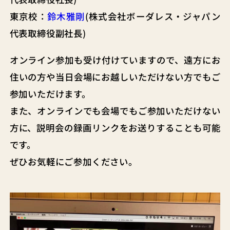
東京校：
鈴木雅剛
(株式会社ボーダレス・ジャパン
代表取締役副社長)
オンライン参加も受け付けていますので、遠方にお
住いの方や当日会場にお越しいただけない方でもご
参加いただけます。
また、オンラインでも会場でもご参加いただけない
方に、説明会の録画リンクをお送りすることも可能
です。
ぜひお気軽にご参加ください。