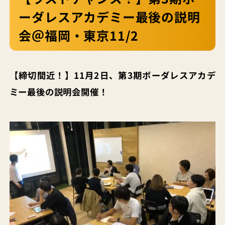
ーダレスアカデミー最後の説明
会＠福岡・東京11/2
【締切間近！】11月2日、第3期ボーダレスアカデ
ミー最後の説明会開催！