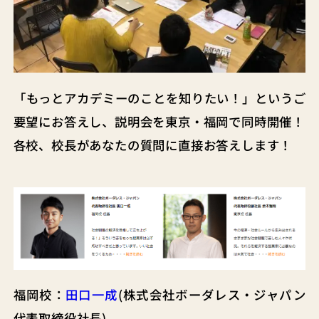
「もっとアカデミーのことを知りたい！」というご
要望にお答えし、説明会を東京・福岡で同時開催！
各校、校長があなたの質問に直接お答えします！
福岡校：
田口一成
(株式会社ボーダレス・ジャパン
代表取締役社長)