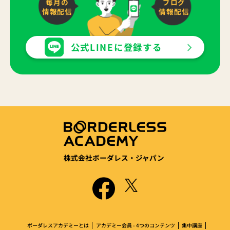
毎月の
ブログ
情報配信
情報配信
公式LINEに登録する
株式会社ボーダレス・ジャパン
ボーダレスアカデミーとは
アカデミー会員 - 4つのコンテンツ
集中講座