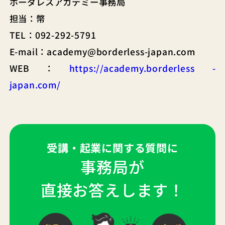
ボーダレスアカデミー事務局
担当：幣
TEL：092-292-5791
E-mail：academy@borderless-japan.com
WEB：
https://academy.borderless -
japan.com/
受講・起業に関する質問に
事務局が
直接お答えします！