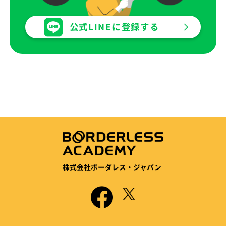
公式LINEに登録する
株式会社ボーダレス・ジャパン