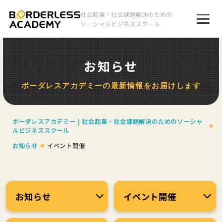
社会起業・社会課題解決のための
ソーシャルビジネススクール
お知らせ
ボーダレスアカデミーの最新情報をお届けします
ボーダレスアカデミー | 社会起業・社会課題解決のためのソーシャ
ルビジネススクール
お知らせ
イベント開催
お知らせ
イベント開催