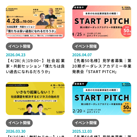
イベント開催
イベント開催
2026.04.23
2026.04.07
【4/28(火)19:00~】社会起業
【先着50名様】見学者募集｜第
家・共創セッション「僕たちは良
20期ボーダレスアカデミー卒業
い過去になれるだろうか」
発表会「START PITCH」
イベント開催
イベント開催
2026.03.30
2025.12.03