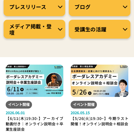
プレスリリース
ブログ
メディア掲載・登
受講生の活躍
壇
イベント開催
イベント開催
2026.06.01
2026.05.15
【6/11(木)19:30-】アーカイブ
【5/26(火)19:30~】今期ラスト
動画付き｜オンライン説明会＋卒
開催！オンライン説明会＋相談会
業生座談会