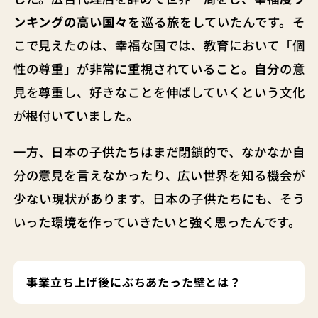
ンキングの高い国々
を巡る旅をしていたんです。そ
こで見えたのは、幸福な国では、教育において「個
性の尊重」が非常に重視されていること。自分の意
見を尊重し、好きなことを伸ばしていくという文化
が根付いていました。
一方、日本の子供たちはまだ閉鎖的で、なかなか自
分の意見を言えなかったり、広い世界を知る機会が
少ない現状があります。日本の子供たちにも、そう
いった環境を作っていきたいと強く思ったんです。
事業立ち上げ後にぶちあたった壁とは？