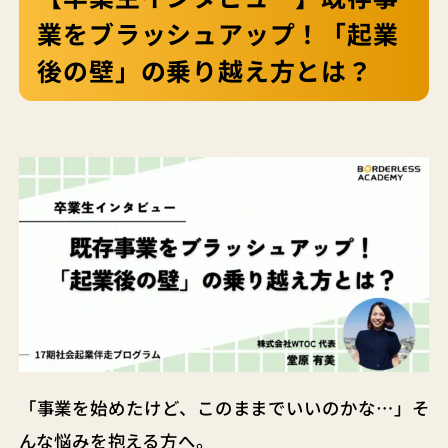
業をブラッシュアップ！「起業
後の壁」の乗り越え方とは？
「事業を始めたけど、このままでいいのかな…」そ
んな悩みを抱える方へ。