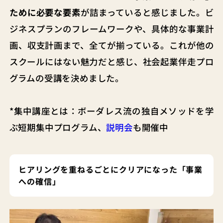
ために必要な要素
が詰まっていると感じました。ビ
ジネスプランのフレームワークや、具体的な事業計
画、収支計画まで、全てが揃っている。これが他の
スクールにはない魅力だと感じ、社会起業伴走プロ
グラムの受講を決めました。
*集中講座とは：ボーダレス流の独自メソッドを学
ぶ短期集中プログラム、
説明会
も開催中
ヒアリングを重ねるごとにクリアになった「事業
への確信」