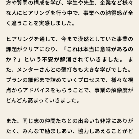
方や質問の構成を学び、学生や先生、企業など様々
な人にヒアリングを行う中で、事業への納得感が全
く違うことを実感しました。
ヒアリングを通して、今まで漠然としていた事業の
課題がクリアになり、
「これは本当に意味があるの
か？」という不安が解消されていきました。
ま
た、メンターさんとの壁打ちも大きな学びでした。
プランの細部まで詰めていくプロセスで、様々な視
点からアドバイスをもらうことで、事業の解像度が
どんどん高まっていきました。
また、同じ志の仲間たちとの出会いも非常にありが
たく、みんなで励ましあい、協力しあえることがど