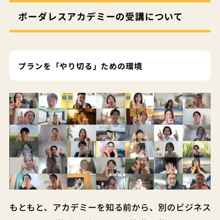
ボーダレスアカデミーの受講について
プランを「やり切る」ための環境
もともと、アカデミーを知る前から、別のビジネス