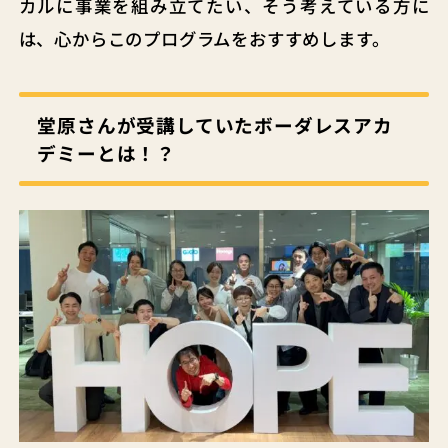
カルに事業を組み立てたい、そう考えている方に
は、心からこのプログラムをおすすめします。
堂原
さんが受講していたボーダレスアカ
デミーとは！？