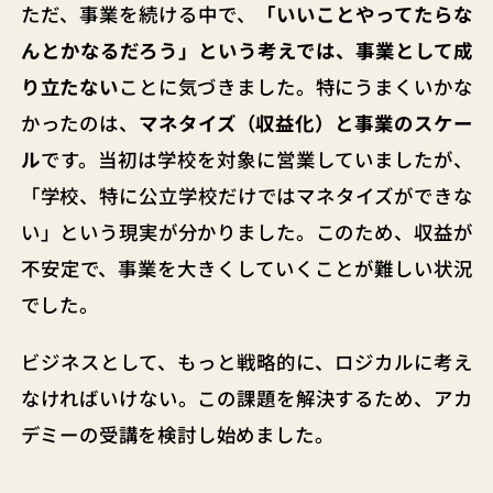
ただ、事業を続ける中で、
「いいことやってたらな
んとかなるだろう」という考えでは、事業として成
り立たない
ことに気づきました。特にうまくいかな
かったのは、
マネタイズ（収益化）と事業のスケー
ル
です。当初は学校を対象に営業していましたが、
「学校、特に公立学校だけではマネタイズができな
い」という現実が分かりました。このため、収益が
不安定で、事業を大きくしていくことが難しい状況
でした。
ビジネスとして、もっと戦略的に、ロジカルに考え
なければいけない。この課題を解決するため、アカ
デミーの受講を検討し始めました。