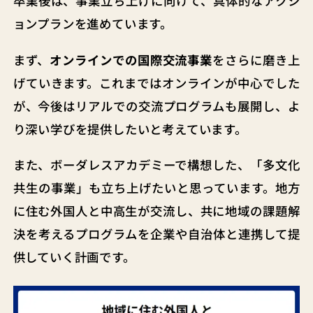
卒業後は、事業立ち上げに向けて、具体的なアクシ
ョンプランを進めています。
まず、
オンラインでの国際交流事業
をさらに磨き上
げていきます。これまではオンラインが中心でした
が、今後はリアルでの交流プログラムも展開し、よ
り深い学びを提供したいと考えています。
また、ボーダレスアカデミーで構想した、「多文化
共生の事業」も立ち上げたいと思っています。地方
に住む外国人と中高生が交流し、共に地域の課題解
決を考えるプログラムを企業や自治体と連携して提
供していく計画です。