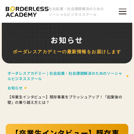
社会起業・社会課題解決のための
ソーシャルビジネススクール
お知らせ
ボーダレスアカデミーの最新情報をお届けします
ボーダレスアカデミー | 社会起業・社会課題解決のためのソーシャ
ルビジネススクール
お知らせ
【卒業生インタビュー】既存事業をブラッシュアップ！「起業後の
壁」の乗り越え方とは？
【卒業生インタビュー】既存事