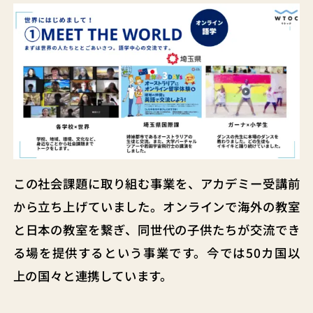
この社会課題に取り組む事業を、アカデミー受講前
から立ち上げていました。オンラインで海外の教室
と日本の教室を繋ぎ、同世代の子供たちが交流でき
る場を提供するという事業です。今では50カ国以
上の国々と連携しています。