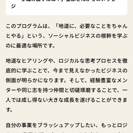
ジ
このプログラムは、「地道に、必要なことをちゃん
とやる」という、ソーシャルビジネスの根幹を学ぶ
のに最適な場所です。
地道なヒアリングや、ロジカルな思考プロセスを徹
底的に学ぶことで、今まで見えなかったビジネスの
側面が明らかになります。そして、経験豊富なメン
ターや同じ志を持つ仲間と切磋琢磨することで、一
人では成し得ない大きな成長を遂げることができま
す。
自分の事業をブラッシュアップしたい、もっとロジ