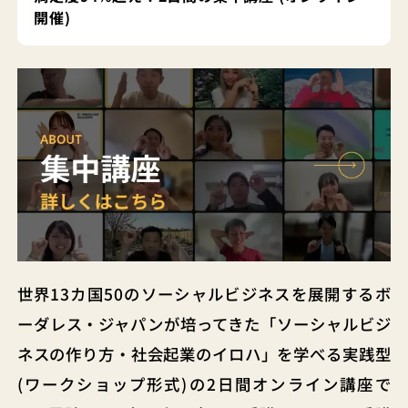
開催)
世界13カ国50のソーシャルビジネスを展開するボ
ーダレス・ジャパンが培ってきた「ソーシャルビジ
ネスの作り方・社会起業のイロハ」を学べる実践型
(ワークショップ形式)の2日間オンライン講座で