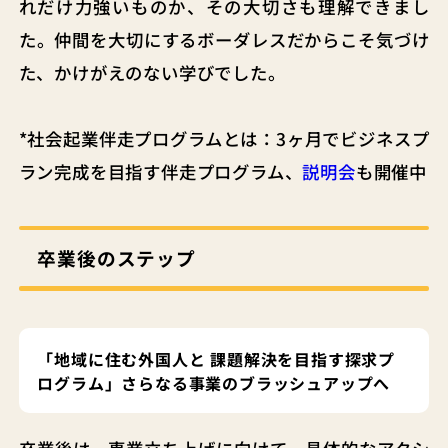
れだけ力強いものか、その大切さも理解できまし
た。仲間を大切にするボーダレスだからこそ気づけ
た、かけがえのない学びでした。
*社会起業伴走プログラムとは：3ヶ月でビジネスプ
ラン完成を目指す伴走プログラム、
説明会
も開催中
卒業後のステップ
「地域に住む外国人と 課題解決を目指す探求プ
ログラム」さらなる事業のブラッシュアップへ