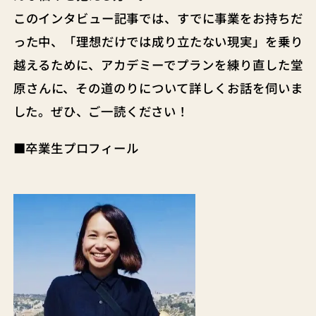
このインタビュー記事では、すでに事業をお持ちだ
った中、「理想だけでは成り立たない現実」を乗り
越えるために、アカデミーでプランを練り直した堂
原さんに、その道のりについて詳しくお話を伺いま
した。ぜひ、ご一読ください！
■卒業生プロフィール