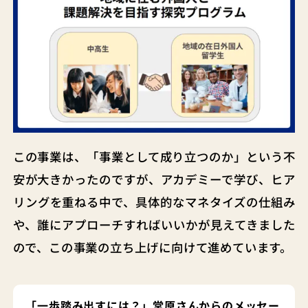
この事業は、「事業として成り立つのか」という不
安が大きかったのですが、アカデミーで学び、ヒア
リングを重ねる中で、具体的なマネタイズの仕組み
や、誰にアプローチすればいいかが見えてきました
ので、この事業の立ち上げに向けて進めています。
「一歩踏み出すには？」
堂原
さんからのメッセー