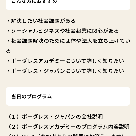
こんな方におすすめ
・解決したい社会課題がある
・ソーシャルビジネスや社会起業に関心がある
・社会課題解決のために団体や法人を立ち上げてい
る
・ボーダレスアカデミーについて詳しく知りたい
・ボーダレス・ジャパンについて詳しく知りたい
当日のプログラム
（１）ボーダレス・ジャパンの会社説明
（２）ボーダレスアカデミーのプログラム内容説明