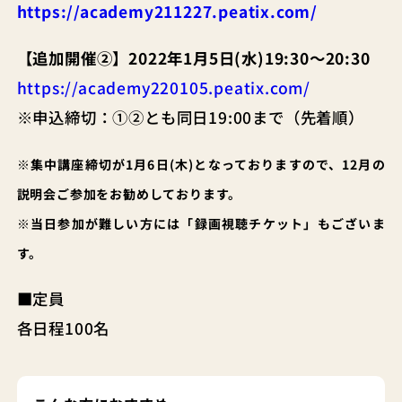
https://academy211227.peatix.com/
【追加開催②】2022年1月5日(水)19:30～20:30
https://academy220105.peatix.com/
※申込締切：①②とも同日19:00まで（先着順）
※集中講座締切が1月6日(木)となっておりますので、12月の
説明会ご参加をお勧めしております。
※当日参加が難しい方には「録画視聴チケット」もございま
す。
■定員
各日程100名