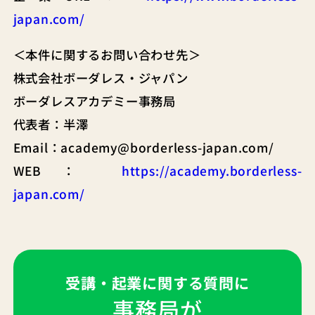
japan.com/
＜本件に関するお問い合わせ先＞
株式会社ボーダレス・ジャパン
ボーダレスアカデミー事務局
代表者：半澤
Email：academy@borderless-japan.com/
WEB：
https://academy.borderless-
japan.com/
受講・起業に関する質問に
事務局が