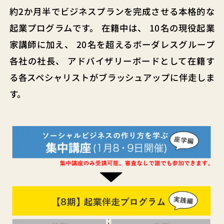
約2か月半でビジネスプランを完成させる本格的な
起業プログラムです。 在籍中は、 10名の現役起業
家講師に加え、 20名を超えるボーダレスグループ
各社の社長、 アドバイザリーボードとして在籍す
る各スペシャリストがブラッシュアップに伴走しま
す。