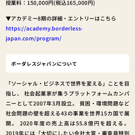
授業料：150,000円(税込165,000円)
▼アカデミー8期の詳細・エントリーはこちら
https://academy.borderless-
japan.com/program/
ボーダレスジャパンについて
「ソーシャル・ビジネスで世界を変える」ことを目
指し、 社会起業家が集うプラットフォームカンパ
ニーとして2007年3月設立。 貧困・環境問題など
社会問題の壁を超える43の事業を世界15カ国で展
開。 2020年度の売上高は55.8億円を超える。
2019年には「大切にしたい会社大賞・審査員特別