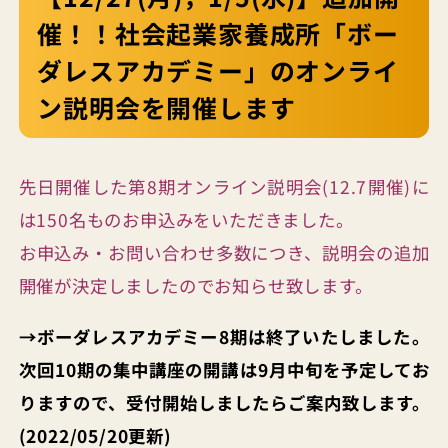
催！！社会起業家養成所「ボー
ダレスアカデミー」のオンライ
ン説明会を開催します
先日開催した第8期オンライン説明会(12.7開催)に
は150名ものお申込みをいただきました。
お申込み・お問い合わせ多数につき、説明会の追加
開催が決定しましたのでお知らせ致します。
→ボーダレスアカデミー8期は終了いたしました。
次回10期の集中講座の開講は9月中旬を予定してお
りますので、受付開始しましたらご案内致します。
(2022/05/20更新)