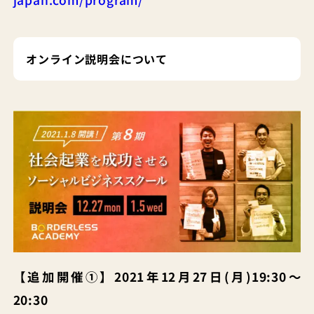
オンライン説明会について
【追加開催①】2021年12月27日(月)19:30～
20:30