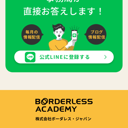
直接お答えします！
毎月の
ブログ
情報配信
情報配信
公式LINEに登録する
株式会社ボーダレス・ジャパン