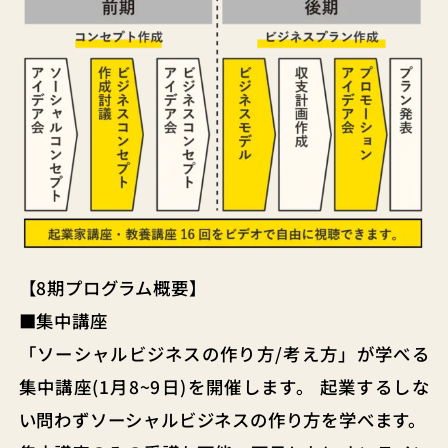
【8期プログラム概要】
■集中講座
「ソーシャルビジネスの作り方/考え方」が学べる
集中講座(1月8~9日)を開催します。 起業するしな
い問わずソーシャルビジネスの作り方を学べます。