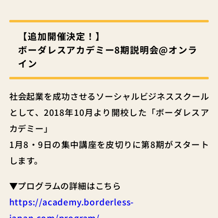
【追加開催決定！】
ボーダレスアカデミー8期説明会@オンラ
イン
社会起業を成功させるソーシャルビジネススクール
として、2018年10月より開校した「ボーダレスア
カデミー」
1月8・9日の集中講座を皮切りに第8期がスタート
します。
▼プログラムの詳細はこちら
https://academy.borderless-
japan.com/program/