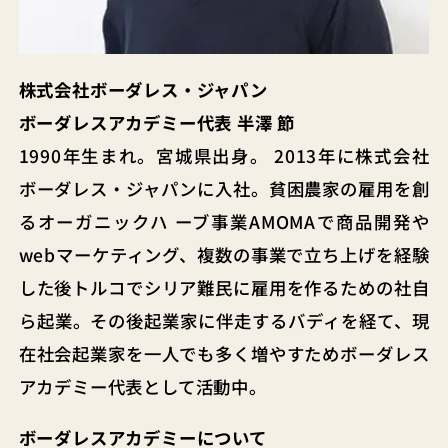
株式会社ボーダレス・ジャパン
ボーダレスアカデミー代表 半澤 節
1990年生まれ。宮城県出身。 2013年に株式会社
ボーダレス・ジャパンに入社。貧困農家の雇用を創
るオーガニックハ ーブ事業AMOMAで商品開発や
webマーケティング、複数の事業で立ち上げを経験
した後トルコでシリア難民に雇用を作るための社自
ら起業。その後起業家に伴走するバディを経て、現
在社会起業家を一人でも多く増やすためボーダレス
アカデミー代表として活動中。
ボーダレスアカデミーについて