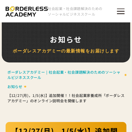
社会起業・社会課題解決のための
ソーシャルビジネススクール
お知らせ
ボーダレスアカデミーの最新情報をお届けします
ボーダレスアカデミー | 社会起業・社会課題解決のためのソーシャ
ルビジネススクール
お知らせ
【12/27(月)，1/5(水)】追加開催！！社会起業家養成所「ボーダレス
アカデミー」のオンライン説明会を開催します
【12/27(月)，1/5(水)】追加開