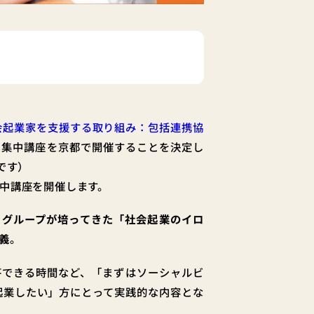
会起業家を支援する取り組み：包括連携協
ー集中講座を京都で開催することを決定し
です）
中講座を開催します。
スグループが培ってきた「社会起業のイロ
義
。
答できる時間など、「まずはソーシャルビ
起業したい」方にとって実践的な内容とな