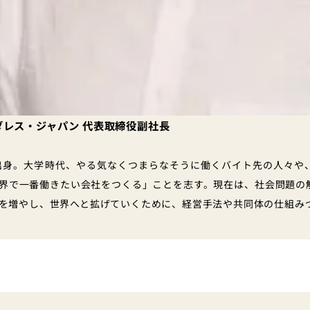
ダレス・ジャパン 代表取締役副社長
県出身。大学時代、やる気なくつまらなそうに働くバイト先の人々や
界で一番働きたい会社をつくる」ことを志す。現在は、社会問題の
を増やし、世界へと拡げていくために、経営手法
や共同体の仕組み