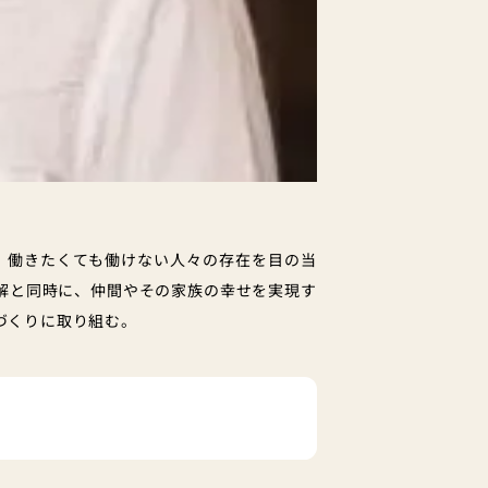
、働きたくても働けない人々の存在を目の当
解と同時に、仲間やその家族の幸せを実現す
づくりに取り組む。