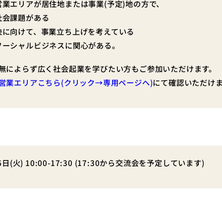
業エリアが居住地または事業(予定)地の方で、
社会課題がある
決に向けて、事業立ち上げを考えている
ソーシャルビジネスに関心がある。
有無によらず広く社会起業を学びたい方もご参加いただけます。
営業エリアこちら(クリック→専用ページへ)
にて確認いただけ
6日(火) 10:00-17:30 (17:30から交流会を予定しています)