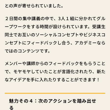
との声が寄せられていました。
２日間の集中講義の中で、3人１組に分かれてグル
ープワークをする時間が設けられています。受講生
同士でお互いのソーシャルコンセプトやビジネスコ
ンセプトにフィードバックし合う、アカデミーなら
ではのコンテンツです。
メンバーや講師からのフィードバックをもらうこと
で、モヤモヤしていたことが言語化されたり、新た
なアイデアを手に入れたりすることができます！
魅力その４：次のアクションを踏み出せ
る