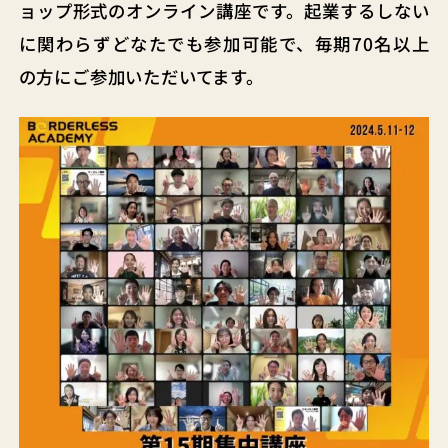
ョップ形式のオンライン講座です。起業するしない
に関わらずどなたでも参加可能で、毎期70名以上
の方にご参加いただいてます。