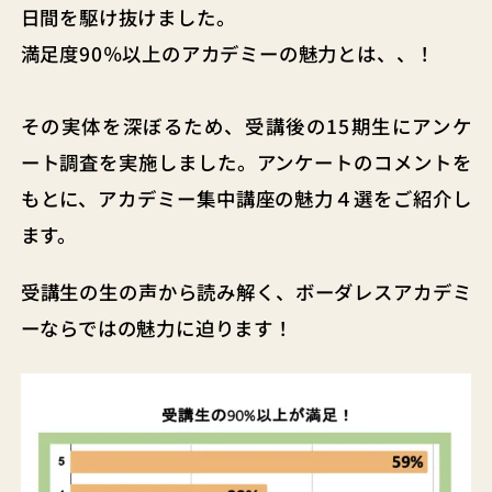
日間を駆け抜けました。
満足度90％以上のアカデミーの魅力とは、、！
その実体を深ぼるため、受講後の15期生にアンケ
ート調査を実施しました。アンケートのコメントを
もとに、アカデミー集中講座の魅力４選をご紹介し
ます。
受講生の生の声から読み解く、ボーダレスアカデミ
ーならではの魅力に迫ります！