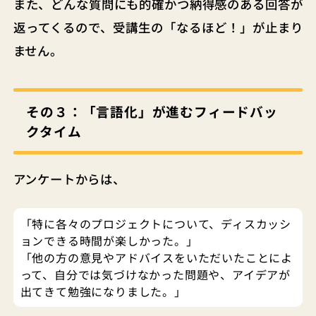
また、どんな質問にも的確かつ納得感のある回答が
返ってくるので、受講生の「なるほど！」が止まり
ません。
その３：「言語化」が進むフィードバッ
クタイム
アンケートからは、
「特に各々のプロジェクトについて、ディスカッシ
ョンできる時間が楽しかった。」
「他の方の意見やアドバイスをいただいたことによ
って、自分では気づけなかった問題や、アイデアが
出てきて勉強になりました。」