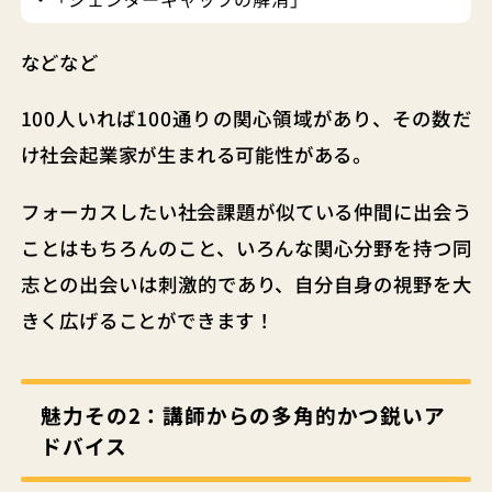
などなど
100人いれば100通りの関心領域があり、その数だ
け社会起業家が生まれる可能性がある。
フォーカスしたい社会課題が似ている仲間に出会う
ことはもちろんのこと、いろんな関心分野を持つ同
志との出会いは刺激的であり、自分自身の視野を大
きく広げることができます！
魅力その2：
講師からの多角的かつ鋭いア
ドバイス