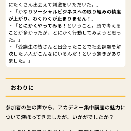
にたくさん出会えて刺激をいただいた。」
・「かなり
ソーシャルビジネスへの取り組みの精度
が上がり、わくわくが止まりません！
」
・「
とにかくやってみる！
ということ。頭で考える
ことが多かったが、とにかく行動してみようと思っ
た。」
・「受講生の皆さんと出会ったことで社会課題を解
決したい人がこんなにいるんだ！という驚きがあり
ました。」
おわりに
参加者の生の声から、アカデミー集中講座の魅力に
ついて深ぼってきましたが、いかがでしたか？