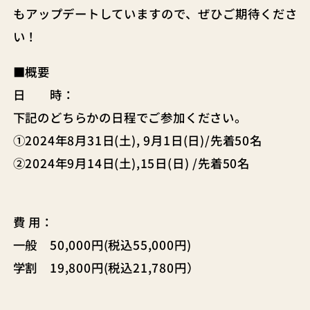
もアップデートしていますので、ぜひご期待くださ
い！
■概要
日 時：
下記のどちらかの日程でご参加ください。
①2024年8月31日(土), 9月1日(日)/先着50名
②2024年9月14日(土),15日(日) /先着50名
費 用：
一般 50,000円(税込55,000円)
学割 19,800円(税込21,780円）