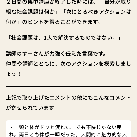
２日間の集中講座が終了した時には、「自分が取り
組む社会課題は何か」「次にとるべきアクションは
何か」のヒントを得ることができます。
「社会課題は、1人で解決するものではない。」
講師のすーさんが力強く伝えた言葉です。
仲間や講師とともに、次のアクションを模索しまし
ょう！
上記で取り上げたコメントの他にもこんなコメント
が寄せられています！
・「頭と体がドッと疲れた。でも不快じゃない疲
れ。両日とも体感一瞬だった。人間的に魅力的な人