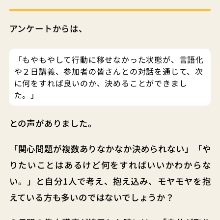
アンケートからは、
「もやもやして行動に移せなかった状態が、言語化
や２日講義、参加者の皆さんとの対話を通じて、次
に何をすれば良いのか、決めることができまし
た。」
との声がありました。
「関心問題が複数ありなかなか決められない」「や
りたいことはあるけど何をすればいいかわからな
い。」と自分1人で考え、抱え込み、モヤモヤを抱
えている方も多いのではないでしょうか？