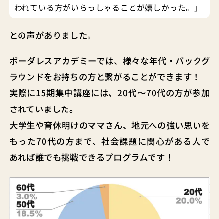
われている方がいらっしゃることが嬉しかった。」
との声がありました。
ボーダレスアカデミーでは、様々な年代・バックグ
ラウンドをお持ちの方と繋がることができます！
実際に15期集中講座には、20代〜70代の方が参加
されていました。
大学生や育休明けのママさん、地元への強い思いを
もった70代の方まで、社会課題に関心がある人で
あれば誰でも挑戦できるプログラムです！