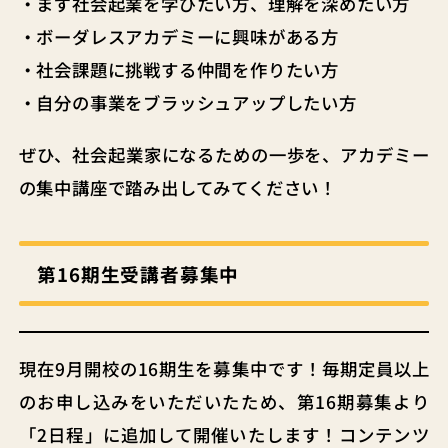
・まず社会起業を学びたい方、理解を深めたい方
・ボーダレスアカデミーに興味がある方
・社会課題に挑戦する仲間を作りたい方
・自分の事業をブラッシュアップしたい方
ぜひ、社会起業家になるための一歩を、アカデミー
の集中講座で踏み出してみてください！
第16期生受講者募集中
現在9月開校の16期生を募集中です！毎期定員以上
のお申し込みをいただいたため、第16期募集より
「2日程」に追加して開催いたします！コンテンツ