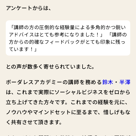
アンケートからは、
「講師の方の圧倒的な経験量による多角的かつ鋭い
アドバイスはとても参考になりました！」 「講師の
方からの的確なフィードバックがとても印象に残っ
ています！」
との声が数多く寄せられていました。
ボーダレスアカデミーの講師を務める
鈴木
・
半澤
は、これまで実際にソーシャルビジネスをゼロから
立ち上げてきた方々です。これまでの経験を元に、
ノウハウやマインドセットに至るまで、惜しげもな
く共有させて頂きます。