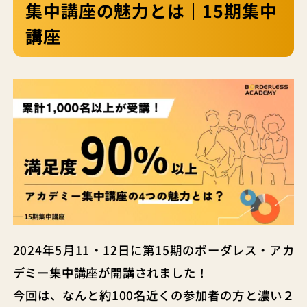
集中講座の魅力とは｜15期集中
講座
2024年5月11・12日に第15期のボーダレス・アカ
デミー集中講座が開講されました！
今回は、なんと約100名近くの参加者の方と濃い２