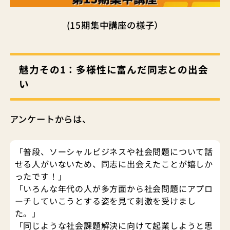
(15期集中講座の様子）
魅力その1：
多様性に富んだ同志との出会
い
アンケートからは、
「普段、ソーシャルビジネスや社会問題について話
せる人がいないため、同志に出会えたことが嬉しか
ったです！」
「いろんな年代の人が多方面から社会問題にアプロ
ーチしていこうとする姿を見て刺激を受けまし
た。」
「同じような社会課題解決に向けて起業しようと思