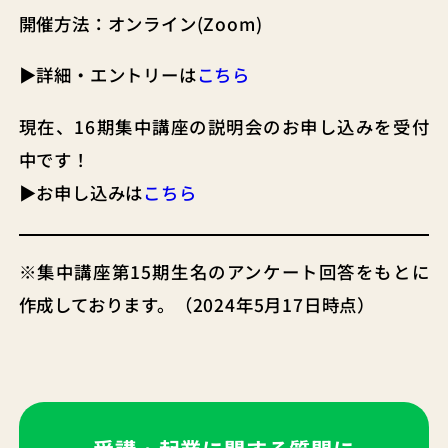
開催方法：オンライン(Zoom)
▶︎詳細・エントリーは
こちら
現在、16期集中講座の説明会のお申し込みを受付
中です！
▶︎お申し込みは
こちら
※集中講座第15期生名のアンケート回答をもとに
作成しております。（2024年5月17日時点）