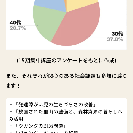
(15期集中講座のアンケートをもとに作成)
また、それぞれが関心のある社会課題も多岐に渡り
ます！
・「発達障がい児の生きづらさの改善」
・「放置された里山の整備と、森林資源の暮らしへ
の活用」
・「ウガンダの飢餓問題」
・「ジェンダーギャップの解消」