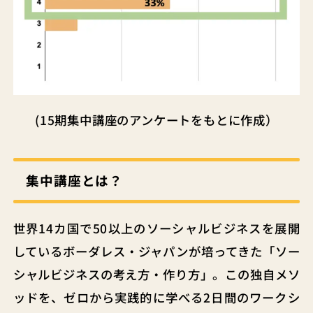
(15期集中講座のアンケートをもとに作成）
集中講座とは？
世界14カ国で50以上のソーシャルビジネスを展開
しているボーダレス・ジャパンが培ってきた「ソー
シャルビジネスの考え方・作り方」。この独自メソ
ッドを、ゼロから実践的に学べる2日間のワークシ