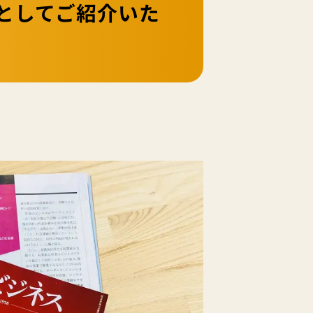
としてご紹介いた