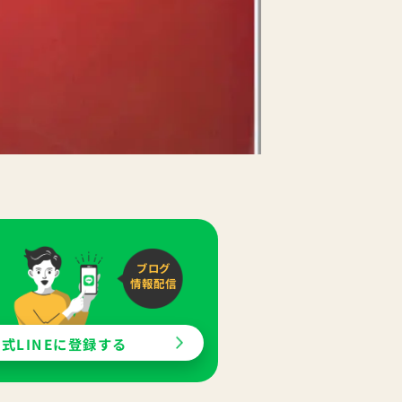
ブログ
情報配信
式LINEに登録する