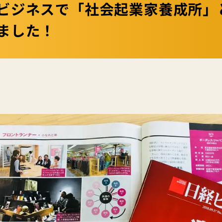
ビジネスで「社会起業家養成所」
ました！