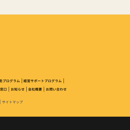
走プログラム
経営サポートプログラム
体窓口
お知らせ
会社概要
お問い合わせ
サイトマップ