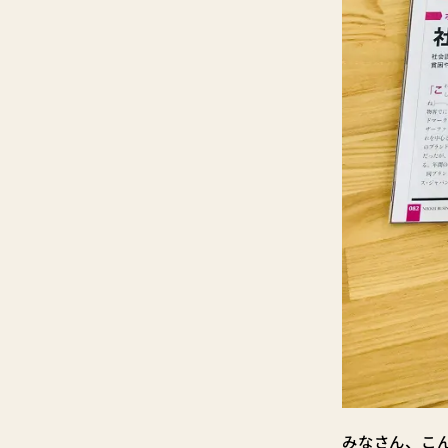
みなさん、こ