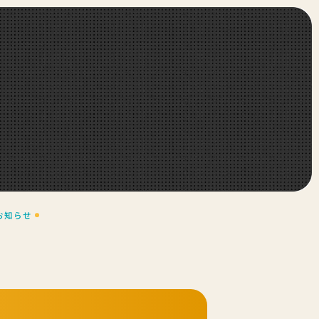
す
お知らせ