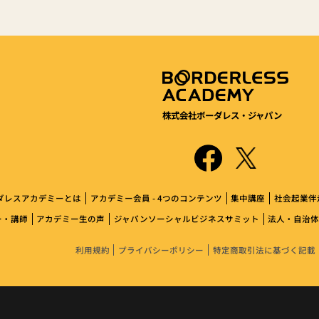
株式会社ボーダレス・ジャパン
ダレスアカデミーとは
アカデミー会員 - 4つのコンテンツ
集中講座
社会起業伴
ー・講師
アカデミー生の声
ジャパンソーシャルビジネスサミット
法人・自治
利用規約
プライバシーポリシー
特定商取引法に基づく記載